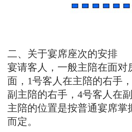
二、关于宴席座次的安排
宴请客人，一般主陪在面对
面，1号客人在主陪的右手，
副主陪的右手，4号客人在
主陪的位置是按普通宴席掌
而定。