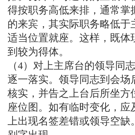
得按职务高低来排，通常掌
的来宾，其实际职务略低于
适当位置就座。这样，既体
到较为得体。
（4）对上主席台的领导同
逐一落实。领导同志到会场
核实，并告之上台后所坐方
座位图。如有临时变化，应
上出现名签差错或领导空缺
别字出现。