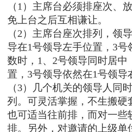
（1）主席台必须排座次、
免上台之后互相谦让。
（2）主席台座次排列，领
导在1号领导左手位置，3号
数时，1、2号领导同时居中
置，3号领导依然在1号领导
（3）几个机关的领导人同
列。可灵活掌握，不生搬硬
也可适当往前排，而对一些
排。另外，对邀请的上级单