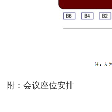
附：会议座位安排