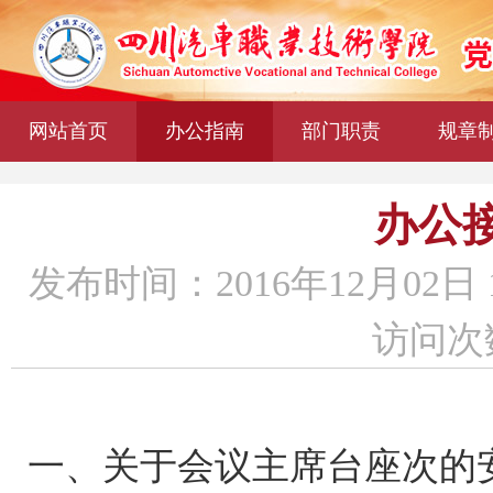
网站首页
办公指南
部门职责
规章
办公
发布时间：2016年12月02日 
访问次数
一、关于会议主席台座次的