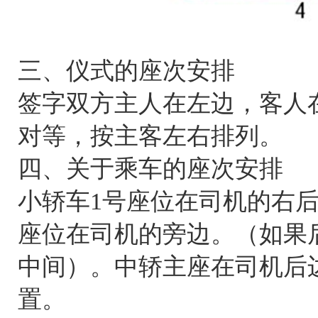
三、仪式的座次安排
签字双方主人在左边，客人
对等，按主客左右排列。
四、关于乘车的座次安排
小轿车1号座位在司机的右后
座位在司机的旁边。（如果
中间）。中轿主座在司机后
置。