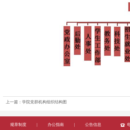
上一篇：学院党群机构组织结构图
规章制度
|
办公指南
|
公告信息
电