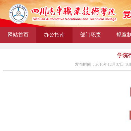
网站首页
办公指南
部门职责
规章
学院
发布时间：2016年12月07日 16