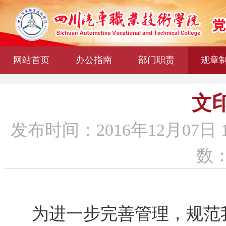
网站首页
办公指南
部门职责
规章
文
发布时间：2016年12月07日 
数：
为进一步完善管理，规范