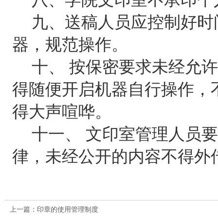
九、送稿人员应控制好时
器，规范操作。
十、 按保密要求未经允
得随便开启机器自行操作，
得大声喧哗。
十一、 文印室管理人员
律，未经公开的内容不得外
上一篇：印章的使用管理制度