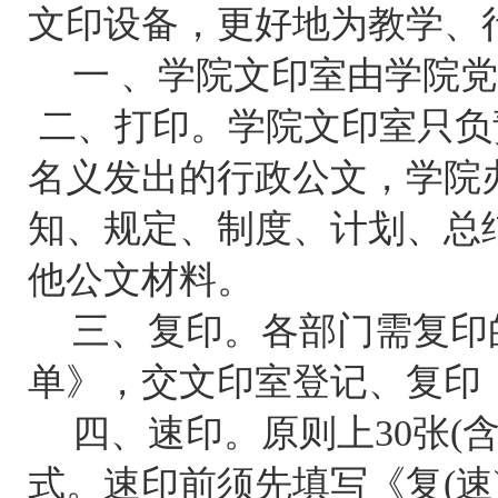
文印设备，更好地为教学、
一 、学院文印室由学院
二、打印。学院文印室只负
名义发出的行政公文，学院
知、规定、制度、计划、总
他公文材料。
三、复印。各部门需复印
单》，交文印室登记、复印
四、速印。原则上
30
张
(
式。速印前须先填写《复
(
速