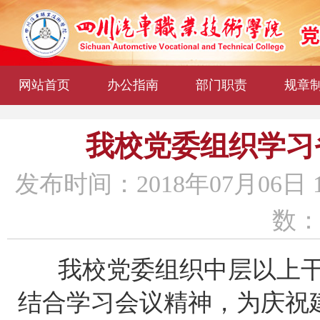
网站首页
办公指南
部门职责
规章
我校党委组织学习
发布时间：2018年07月06日 
数：1
我校党委组织中层以上
结合学习会议精神，为庆祝