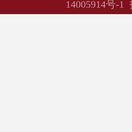
14005914号-1