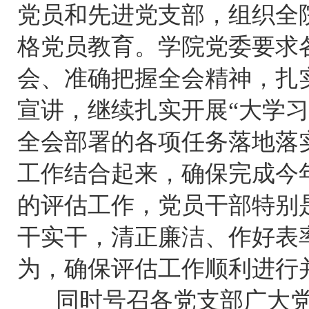
党员和先进党支部，组织全
格党员教育。学院党委要求
会、准确把握全会精神，扎
宣讲，继续扎实开展“大学
全会部署的各项任务落地落
工作结合起来，确保完成今
的评估工作，党员干部特别
干实干，清正廉洁、作好表
为，确保评估工作顺利进行
同时号召各党支部广大