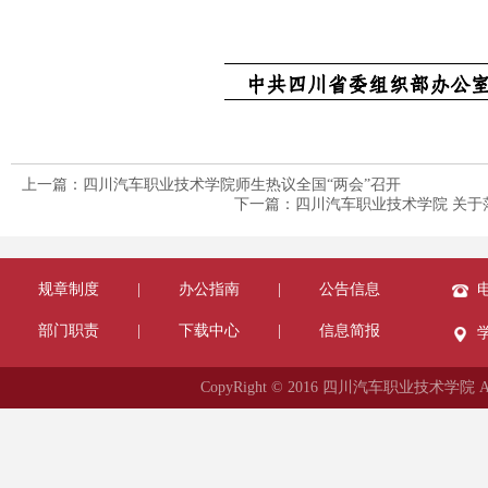
上一篇：四川汽车职业技术学院师生热议全国“两会”召开
下一篇：四川汽车职业技术学院 关于落
规章制度
|
办公指南
|
公告信息
电
部门职责
|
下载中心
|
信息简报
CopyRight © 2016 四川汽车职业技术学院 All