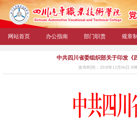
网站首页
办公指南
部门职责
规章
中共四川省委组织部关于印发《
发布时间：2018年12月06日 09