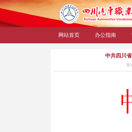
网站首页
办公指南
中共四川省
发布