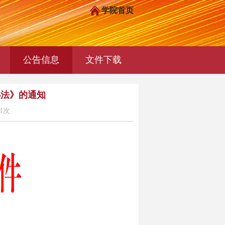
学院首页
公告信息
文件下载
办法》的通知
1次