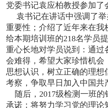
党委书记袁应柏教授参加了
袁书记在讲话中强调了举
重要性；介绍了近年来在我
给本期培训班的
218名学
重心长地对学员说到：通过
会难得，希望大家珍惜机会
思想认识，树立正确的理想
考察，争取早日加入中国共
随后，2017级检测一班
承诺：将努力学习党的理论