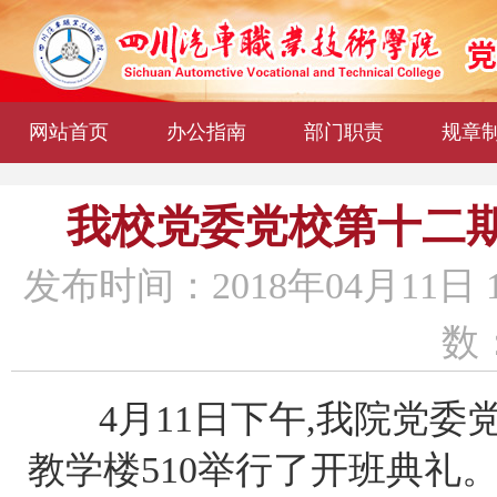
网站首页
办公指南
部门职责
规章
我校党委党校第十二
发布时间：2018年04月11日 
数：
4月11日下午,我院党
教学楼510举行了开班典礼