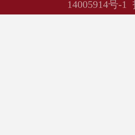
14005914号-1