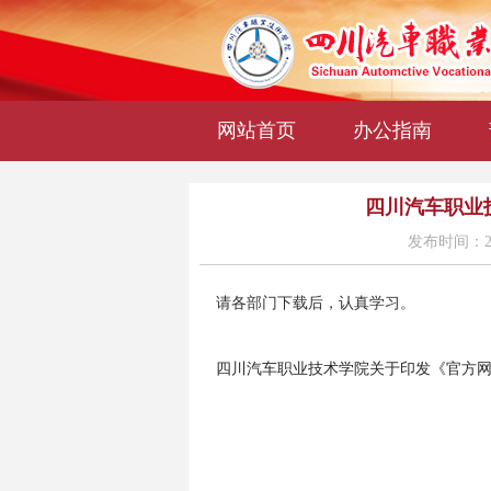
网站首页
办公指南
四川汽车职业
发布时间：20
请各部门下载后，认真学习。
四川汽车职业技术学院关于印发《官方网站和