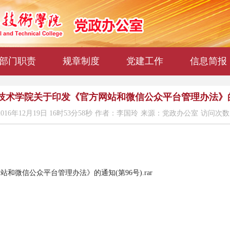
部门职责
规章制度
党建工作
信息简报
技术学院关于印发《官方网站和微信公众平台管理办法》的通
16年12月19日 16时53分58秒
作者：李国玲
来源：党政办公室
访问次数：
微信公众平台管理办法》的通知(第96号).rar