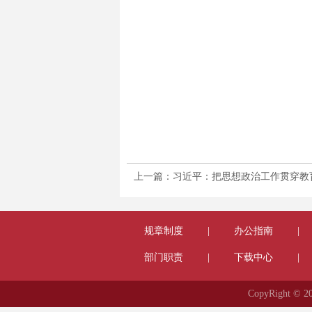
上一篇：习近平：把思想政治工作贯穿教
规章制度
|
办公指南
|
部门职责
|
下载中心
|
CopyRight 