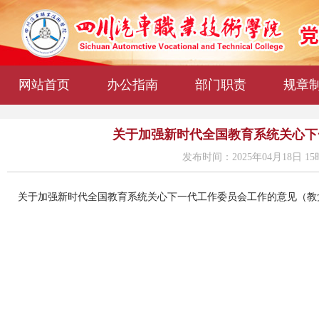
网站首页
办公指南
部门职责
规章
关于加强新时代全国教育系统关心下一
发布时间：2025年04月18日 15
关于加强新时代全国教育系统关心下一代工作委员会工作的意见（教党〔20