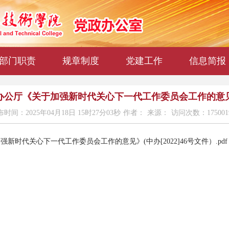
部门职责
规章制度
党建工作
信息简报
公厅《关于加强新时代关心下一代工作委员会工作的意见》(中
时间：2025年04月18日 15时27分03秒
作者：
来源：
访问次数：175001
时代关心下一代工作委员会工作的意见》(中办[2022]46号文件）.pdf