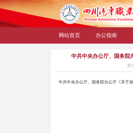
网站首页
办公指南
中共中央办公厅、国务院办
发布
中共中央办公厅、国务院办公厅《关于加强新